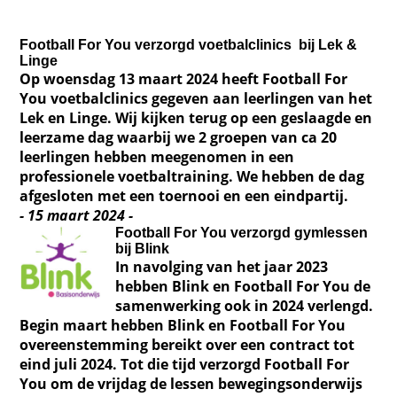
Football For You verzorgd voetbalclinics bij Lek &
Linge
Op woensdag 13 maart 2024 heeft Football For
You voetbalclinics gegeven aan leerlingen van het
Lek en Linge. Wij kijken terug op een geslaagde en
leerzame dag waarbij we 2 groepen van ca 20
leerlingen hebben meegenomen in een
professionele voetbaltraining. We hebben de dag
afgesloten met een toernooi en een eindpartij.
- 15 maart 2024 -
Football For You verzorgd gymlessen
bij Blink
In navolging van het jaar 2023
hebben Blink en Football For You de
samenwerking ook in 2024 verlengd.
Begin maart hebben Blink en Football For You
overeenstemming bereikt over een contract tot
eind juli 2024. Tot die tijd verzorgd Football For
You om de vrijdag de lessen bewegingsonderwijs