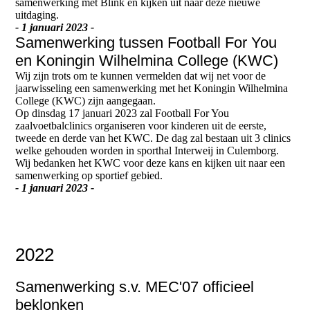
samenwerking met Blink en kijken uit naar deze nieuwe
uitdaging.
- 1 januari 2023 -
Samenwerking tussen Football For You
en Koningin Wilhelmina College (KWC)
Wij zijn trots om te kunnen vermelden dat wij net voor de
jaarwisseling een samenwerking met het Koningin Wilhelmina
College (KWC) zijn aangegaan.
Op dinsdag 17 januari 2023 zal Football For You
zaalvoetbalclinics organiseren voor kinderen uit de eerste,
tweede en derde van het KWC. De dag zal bestaan uit 3 clinics
welke gehouden worden in sporthal Interweij in Culemborg.
Wij bedanken het KWC voor deze kans en kijken uit naar een
samenwerking op sportief gebied.
- 1 januari 2023 -
2022
Samenwerking s.v. MEC'07 officieel
beklonken