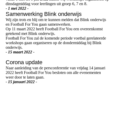
dinsdagmiddag voor leerlingen uit groep 6, 7 en 8.
- 1 mei 2022 -
Samenwerking Blink onderwijs
Wij zijn trots en blij om te kunnen melden dat Blink onderwijs
en Football For You gaan samenwerken.
Op 11 maart 2022 heeft Football For You een overeenkomst
getekend met Blink onderwijs.
Football For You zal de komende periode voetbal gerelateerde
workshops gaan organiseren op de dondermiddag bij Blink
onderwijs.
- 15 maart 2022 -
Corona update
Naar aanleiding van de persconferentie van vrijdag 14 januari
2022 heeft Football For You besloten om alle evenementen
weer door te laten gaan.
- 15 januari 2022 -