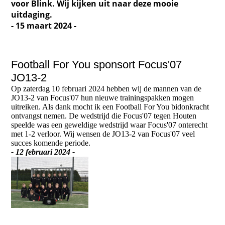
voor Blink. Wij kijken uit naar deze mooie
uitdaging.
- 15 maart 2024 -
Football For You sponsort Focus'07
JO13-2
Op zaterdag 10 februari 2024 hebben wij de mannen van de
JO13-2 van Focus'07 hun nieuwe trainingspakken mogen
uitreiken. Als dank mocht ik een Football For You bidonkracht
ontvangst nemen. De wedstrijd die Focus'07 tegen Houten
speelde was een geweldige wedstrijd waar Focus'07 onterecht
met 1-2 verloor. Wij wensen de JO13-2 van Focus'07 veel
succes komende periode.
- 12 februari 2024 -