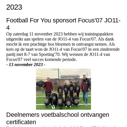
2023
Football For You sponsort Focus'07 JO11-
4
Op zaterdag 11 november 2023 hebben wij trainingspakken
uitgereikt aan spelers van de JO11-4 van Focus'07. Als dank
mocht ik een prachtige bos bloemen in ontvangst nemen. Als
kers op de taart won de JO11-4 van Focus'07 in een zinderende
partij met 8-7 van Sporting'70. Wij wensen de JO11-4 van
Focus'07 veel succes komende periode.
- 13 november 2023 -
Deelnemers voetbalschool ontvangen
certificaten