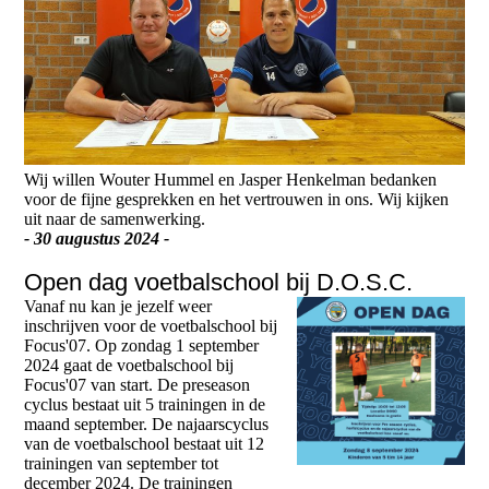
Wij willen Wouter Hummel en Jasper Henkelman bedanken
voor de fijne gesprekken en het vertrouwen in ons. Wij kijken
uit naar de samenwerking.
- 30 augustus 2024 -
Open dag voetbalschool bij D.O.S.C.
Vanaf nu kan je jezelf weer
inschrijven voor de voetbalschool bij
Focus'07. Op zondag 1 september
2024 gaat de voetbalschool bij
Focus'07 van start. De preseason
cyclus bestaat uit 5 trainingen in de
maand september. De najaarscyclus
van de voetbalschool bestaat uit 12
trainingen van september tot
december 2024. De trainingen