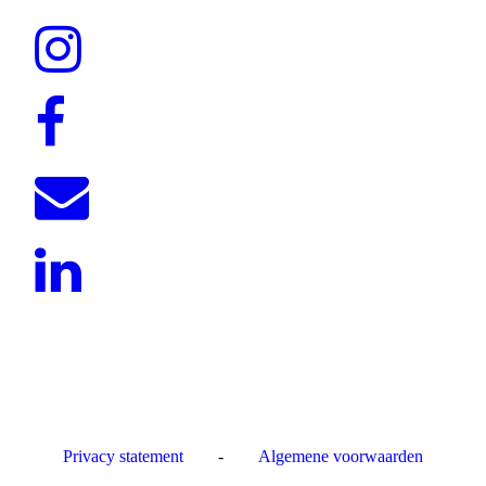
Privacy statement
-
Algemene voorwaarden