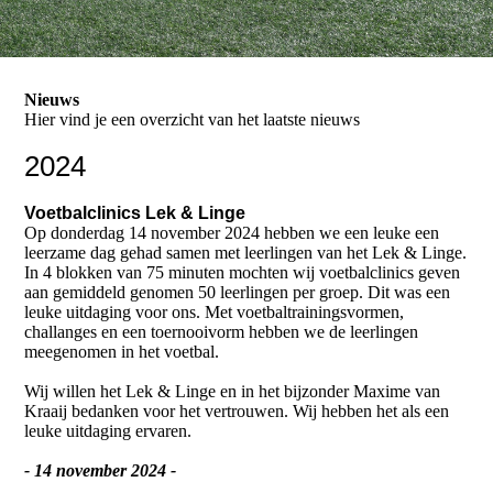
Nieuws
Hier vind je een overzicht van het laatste nieuws
2024
Voetbalclinics Lek & Linge
Op donderdag 14 november 2024 hebben we een leuke een
leerzame dag gehad samen met leerlingen van het Lek & Linge.
In 4 blokken van 75 minuten mochten wij voetbalclinics geven
aan gemiddeld genomen 50 leerlingen per groep. Dit was een
leuke uitdaging voor ons. Met voetbaltrainingsvormen,
challanges en een toernooivorm hebben we de leerlingen
meegenomen in het voetbal.
Wij willen het Lek & Linge en in het bijzonder Maxime van
Kraaij bedanken voor het vertrouwen. Wij hebben het als een
leuke uitdaging ervaren.
- 14 november 2024 -