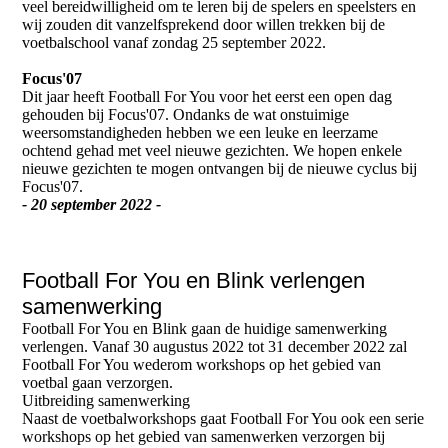
veel bereidwilligheid om te leren bij de spelers en speelsters en
wij zouden dit vanzelfsprekend door willen trekken bij de
voetbalschool vanaf zondag 25 september 2022.
Focus'07
Dit jaar heeft Football For You voor het eerst een open dag
gehouden bij Focus'07. Ondanks de wat onstuimige
weersomstandigheden hebben we een leuke en leerzame
ochtend gehad met veel nieuwe gezichten. We hopen enkele
nieuwe gezichten te mogen ontvangen bij de nieuwe cyclus bij
Focus'07.
- 20 september 2022 -
Football For You en Blink verlengen
samenwerking
Football For You en Blink gaan de huidige samenwerking
verlengen. Vanaf 30 augustus 2022 tot 31 december 2022 zal
Football For You wederom workshops op het gebied van
voetbal gaan verzorgen.
Uitbreiding samenwerking
Naast de voetbalworkshops gaat Football For You ook een serie
workshops op het gebied van samenwerken verzorgen bij